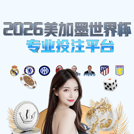
我们的邮箱地址:
zwspcp@outlook.com
致电我们:
13455031513