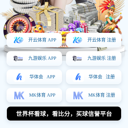
世俱杯中国官网入口 风雨同舟，共创辉
煌！
联系我们